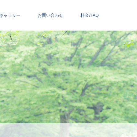
ギャラリー
お問い合わせ
料金/FAQ