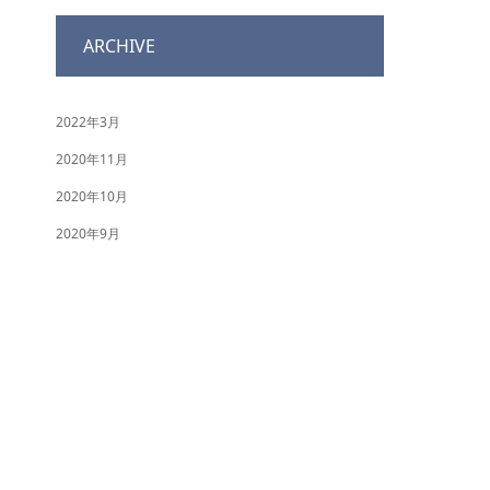
ARCHIVE
2022年3月
2020年11月
2020年10月
2020年9月