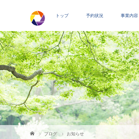
トップ
予約状況
事業内容
ブログ
お知らせ