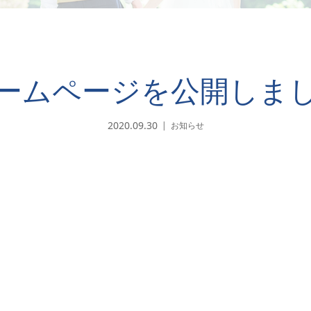
ームページを公開しま
2020.09.30
お知らせ