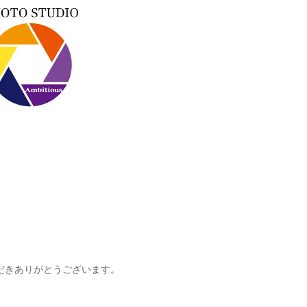
覧いただきありがとうございます。