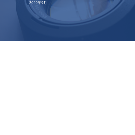
2020年9月