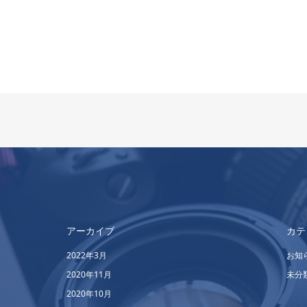
アーカイブ
カテ
2022年3月
お知
2020年11月
未分
2020年10月