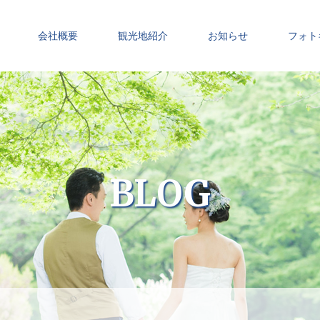
会社概要
観光地紹介
お知らせ
フォト
BLOG