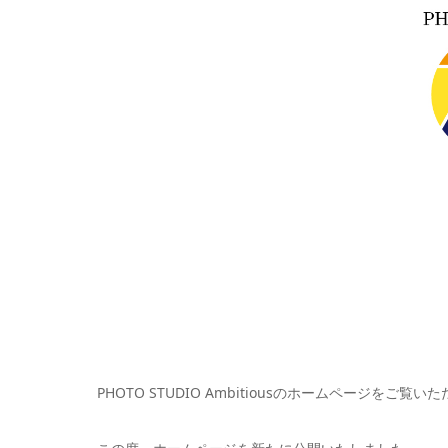
PHOTO STUDIO Ambitiousのホームページをご