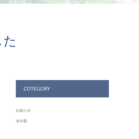
した
COTEGORY
お知らせ
未分類