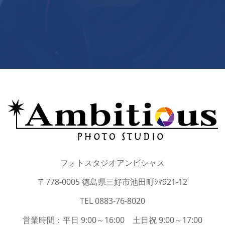
フォトスタジオアンビシャス
〒778-0005 徳島県三好市池田町ｼﾏ921-12
TEL 0883-76-8020
営業時間：平日 9:00～16:00 土日祝 9:00～17:00