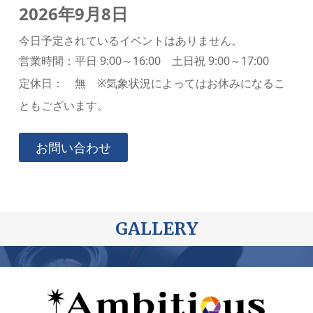
2026年9月8日
今日予定されているイベントはありません。
営業時間：平日 9:00～16:00 土日祝 9:00～17:00
定休日： 無 ※気象状況によってはお休みになるこ
ともございます。
お問い合わせ
GALLERY