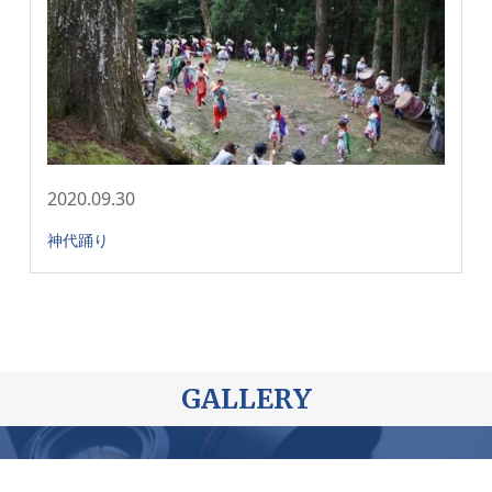
2020.09.30
神代踊り
GALLERY