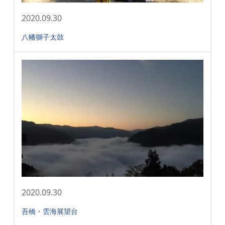
2020.09.30
八幡獅子太鼓
2020.09.30
吾橋・雲海展望台