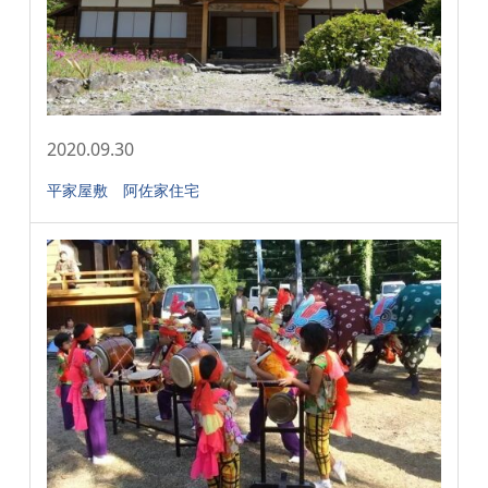
2020.09.30
平家屋敷 阿佐家住宅