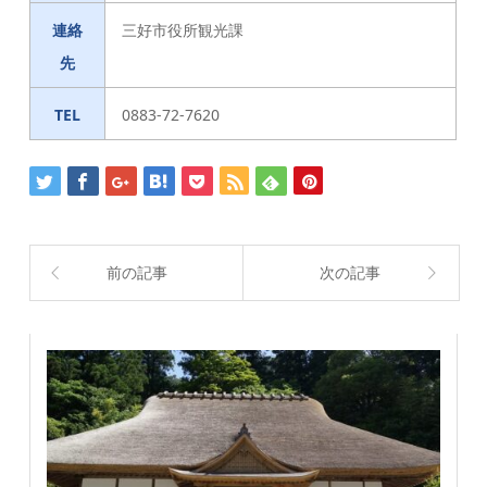
連絡
三好市役所観光課
先
TEL
0883-72-7620
前の記事
次の記事