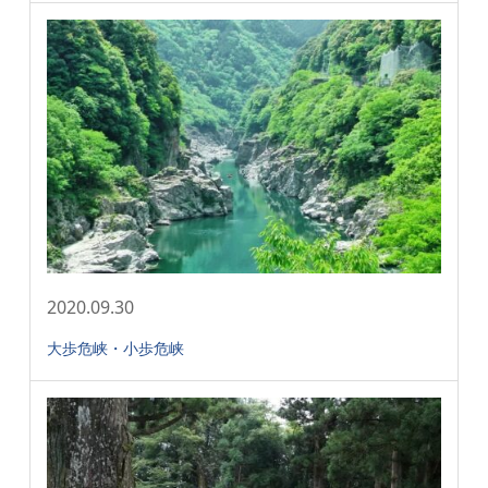
2020.09.30
大歩危峡・小歩危峡