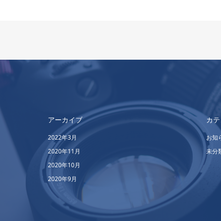
アーカイブ
カテ
2022年3月
お知
2020年11月
未分
2020年10月
2020年9月