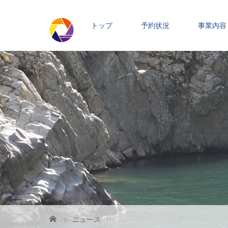
トップ
予約状況
事業内容
ニュース