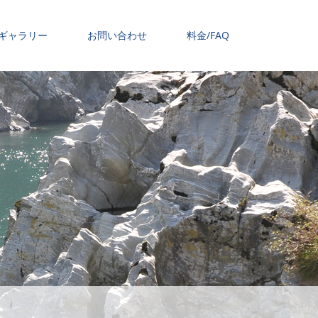
ギャラリー
お問い合わせ
料金/FAQ