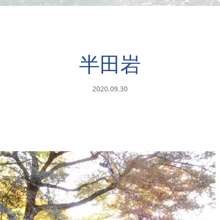
半田岩
2020.09.30