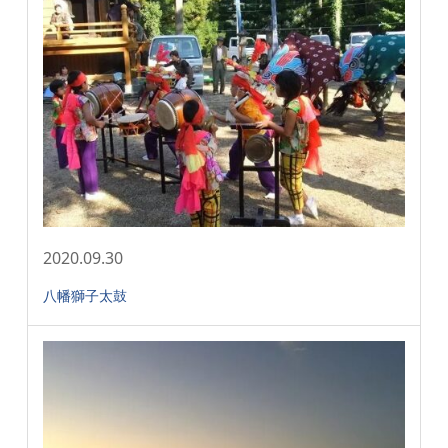
2020.09.30
八幡獅子太鼓