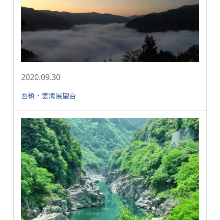
2020.09.30
吾橋・雲海展望台