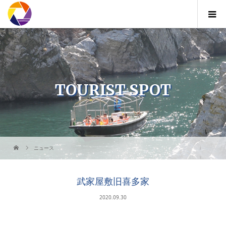
TOURIST SPOT
ニュース
武家屋敷旧喜多家
2020.09.30