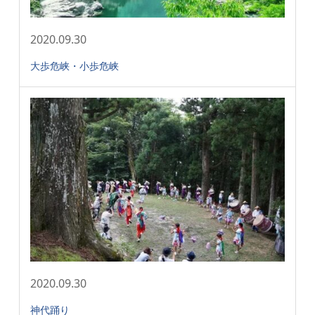
2020.09.30
大歩危峡・小歩危峡
2020.09.30
神代踊り