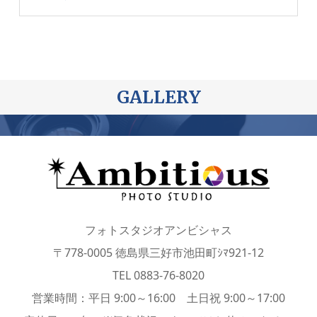
GALLERY
フォトスタジオアンビシャス
〒778-0005 徳島県三好市池田町ｼﾏ921-12
TEL 0883-76-8020
営業時間：平日 9:00～16:00 土日祝 9:00～17:00