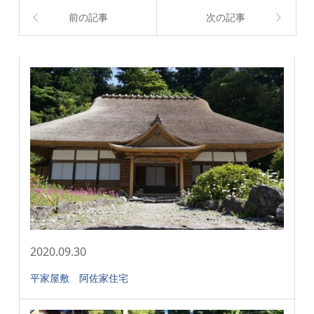
前の記事
次の記事
2020.09.30
平家屋敷 阿佐家住宅