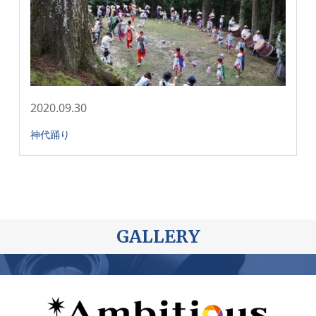
2020.09.30
神代踊り
GALLERY