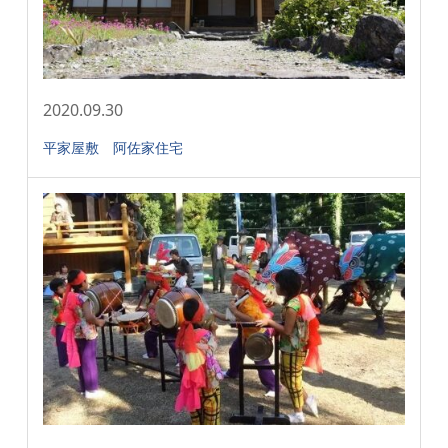
2020.09.30
平家屋敷 阿佐家住宅