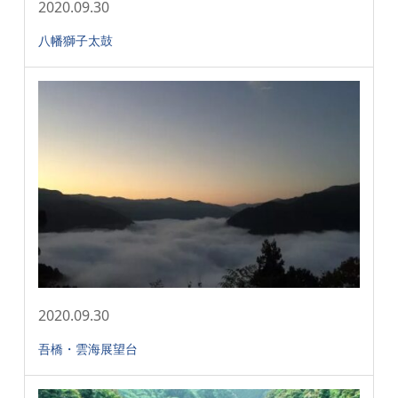
2020.09.30
八幡獅子太鼓
2020.09.30
吾橋・雲海展望台